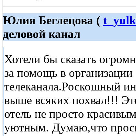
Юлия Беглецова (
t_yul
деловой канал
Хотели бы сказать огромн
за помощь в организации
телеканала.Роскошный ин
выше всяких похвал!!! Это
отель не просто красивым
уютным. Думаю,что просм