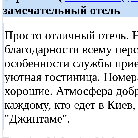
замечательный отель
Просто отличный отель. Н
благодарности всему пер
особенности службы прие
уютная гостиница. Номер
хорошие. Атмосфера доб
каждому, кто едет в Киев,
"Джинтаме".