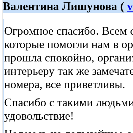
Валентина Лишунова (
v
Огромное спасибо. Всем 
которые помогли нам в о
прошла спокойно, организ
интерьеру так же замеча
номера, все приветливы.
Спасибо с такими людьми 
удовольствие!