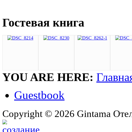
Гостевая книга
YOU ARE HERE:
Главна
Guestbook
Copyright © 2026 Gintama Отель