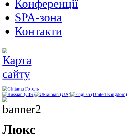
Конференції
SPA-зона
Контакти
Люкс