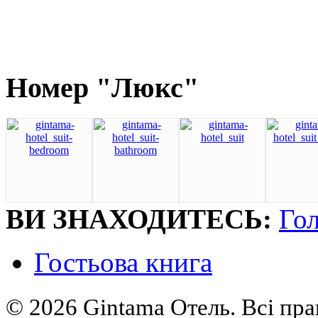
Номер "Люкс"
ВИ ЗНАХОДИТEСЬ:
Го
Гостьова книга
© 2026 Gintama Отель. Всі пра