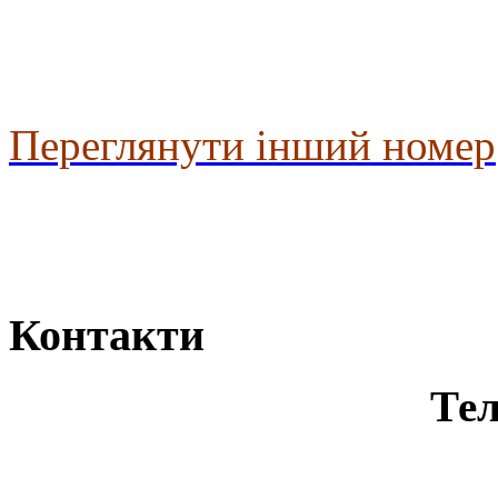
Переглянути інший номер
Контакти
Тел