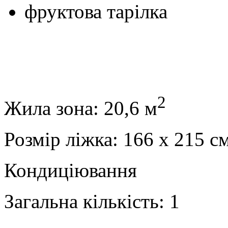
фруктова тарілка
2
Жила зона: 20,6 м
Розмір ліжка: 166 x 215 с
Кондиціювання
Загальна кількість: 1