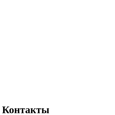
Контакты