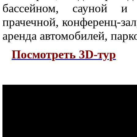
бассейном, сауной и 
прачечной, конференц-зал
аренда автомобилей, парк
Посмотреть 3D-тур