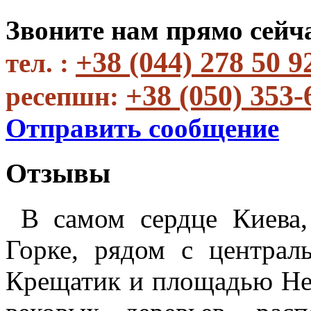
Звоните нам прямо сейч
+38 (044) 278 50 9
тел. :
+38 (050) 353-
ресепшн:
Отправить сообщение
Отзывы
В
самом сердце Киева,
Горке, рядом с централ
Крещатик и площадью Не