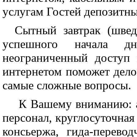
услугам Гостей депозитн
Сытный завтрак (швед
успешного начала д
неограниченный доступ
интернетом поможет дел
самые сложные вопросы.
К Вашему вниманию: 
персонал, круглосуточная
консьержа, гида-перевод