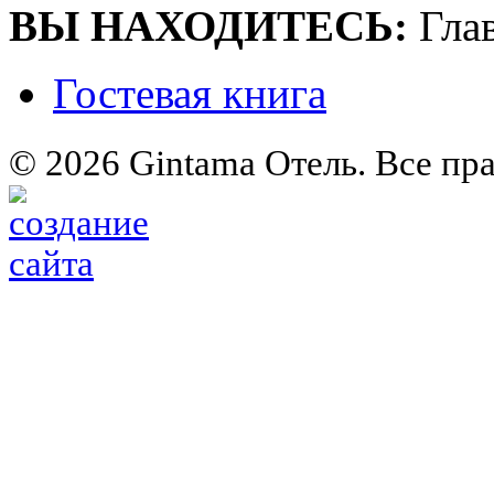
ВЫ НАХОДИТЕСЬ:
Гла
Гостевая книга
© 2026 Gintama Отель. Все пр