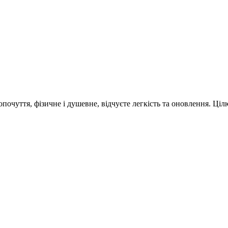
очуття, фізичне і душевне, відчуєте легкість та оновлення. Ці