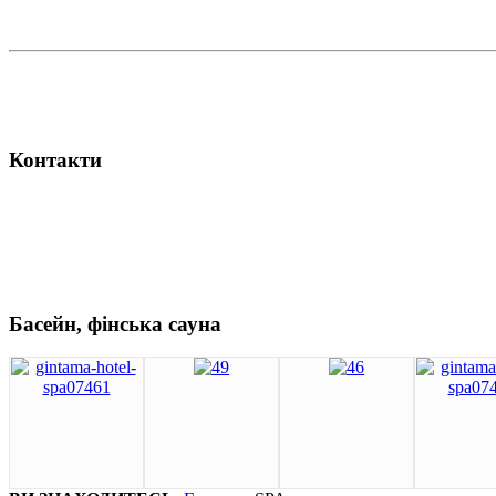
Контакти
Басейн, фінська сауна