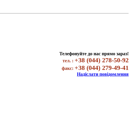
Телефонуйте до нас прямо зараз!
+38 (044) 278-50-92
тел. :
+38 (044) 279-49-41
факс:
Надіслати повідомлення