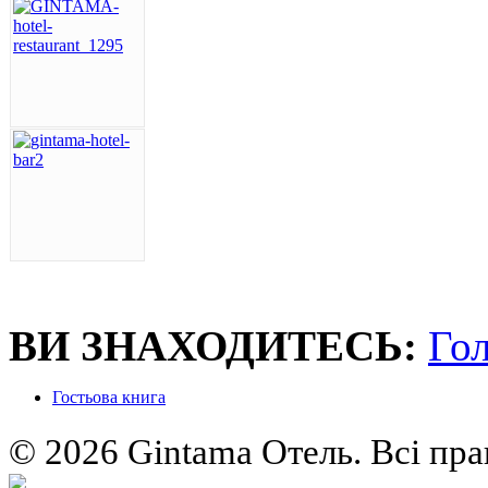
ВИ ЗНАХОДИТEСЬ:
Го
Гостьова книга
© 2026 Gintama Отель. Всі пра