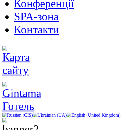
Конференції
SPA-зона
Контакти