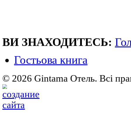
ВИ ЗНАХОДИТEСЬ:
Го
Гостьова книга
© 2026 Gintama Отель. Всі пра