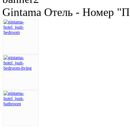
Gintama Отель - Номер "