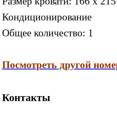
Размер кровати: 166 x 215
Кондиционирование
Общее количество: 1
Посмотреть другой номе
Контакты