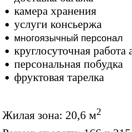
камера хранения
услуги консьержа
многоязычный персонал
круглосуточная работа
персональная побудка
фруктовая тарелка
2
Жилая зона: 20,6 м