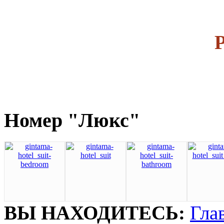
Номер "Люкс"
ВЫ НАХОДИТЕСЬ:
Гла