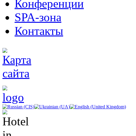
Конференции
SPA-зона
Контакты