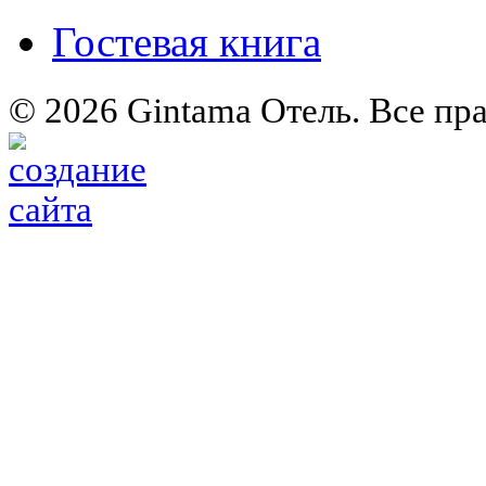
Гостевая книга
© 2026 Gintama Отель. Все пр