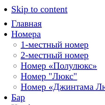
Skip to content
Главная
Номера
1-местный номер
2-местный номер
Номер «Полулюкс»
Номер "Люкс"
Номер «Джинтама Л
Бар