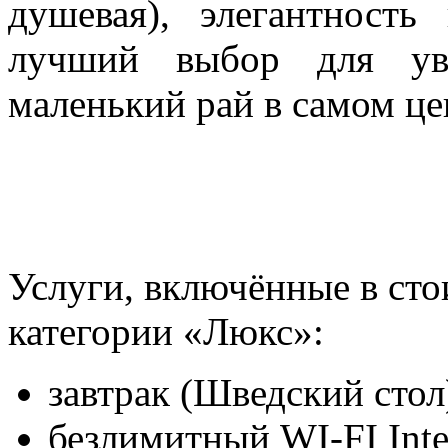
душевая), элегантность
лучший выбор для ув
маленький рай в самом це
Услуги, включённые в ст
категории «Люкс»:
завтрак (Шведский стол
безлимитный WI-FI Inte