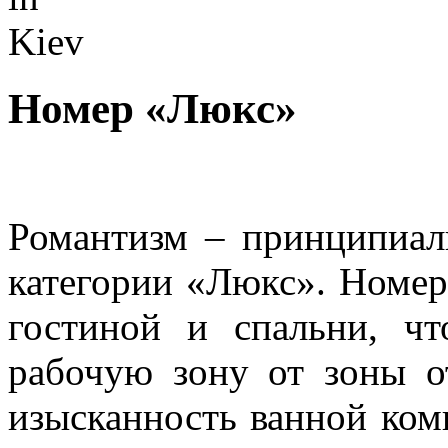
Номер «Люкс»
Р
омантизм – принципиал
категории «Люкс». Номер
гостиной и спальни, чт
рабочую зону от зоны о
изысканность ванной ком