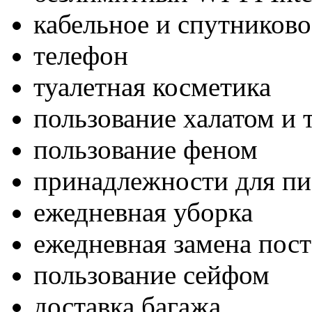
кабельное и спутниково
телефон
туалетная косметика
пользование халатом и
пользование феном
принадлежности для пи
ежедневная уборка
ежедневная замена пост
пользование сейфом
доставка багажа