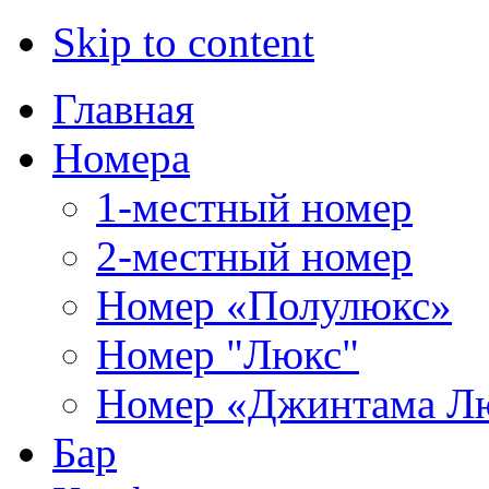
Skip to content
Главная
Номера
1-местный номер
2-местный номер
Номер «Полулюкс»
Номер "Люкс"
Номер «Джинтама Л
Бар