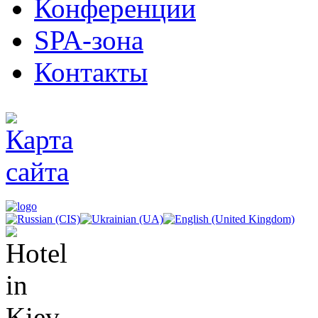
Конференции
SPA-зона
Контакты