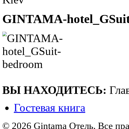
GINTAMA-hotel_GSuit
ВЫ НАХОДИТЕСЬ:
Гла
Гостевая книга
© 2026 Gintama Отель. Все пр