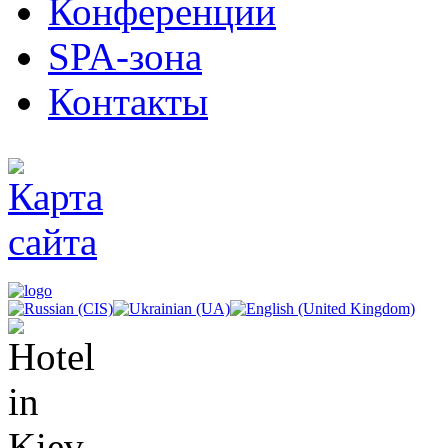
Конференции
SPA-зона
Контакты