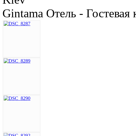
Gintama Отель - Гостевая 