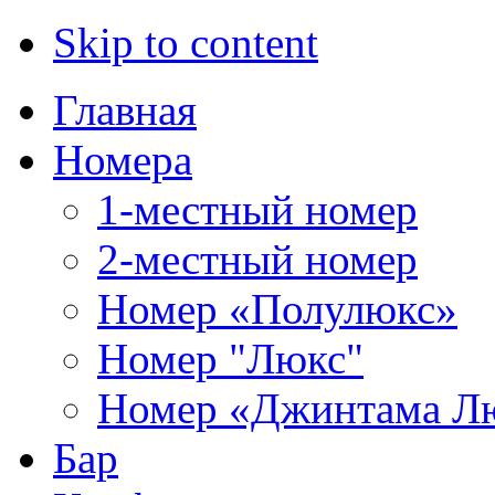
Skip to content
Главная
Номера
1-местный номер
2-местный номер
Номер «Полулюкс»
Номер "Люкс"
Номер «Джинтама Л
Бар