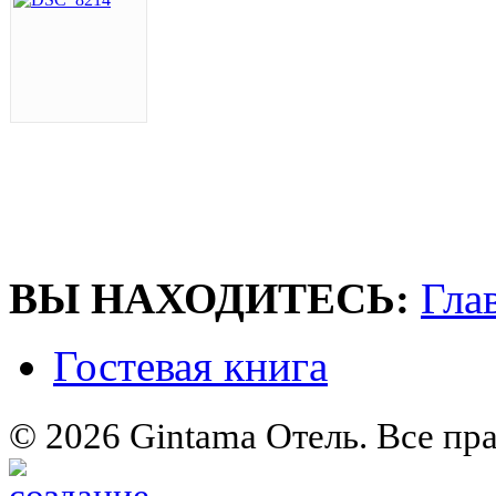
ВЫ НАХОДИТЕСЬ:
Гла
Гостевая книга
© 2026 Gintama Отель. Все пр