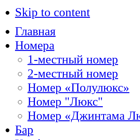
Skip to content
Главная
Номера
1-местный номер
2-местный номер
Номер «Полулюкс»
Номер "Люкс"
Номер «Джинтама Л
Бар