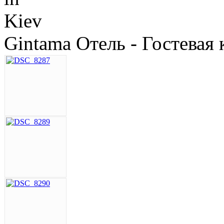
Gintama Отель - Гостевая 