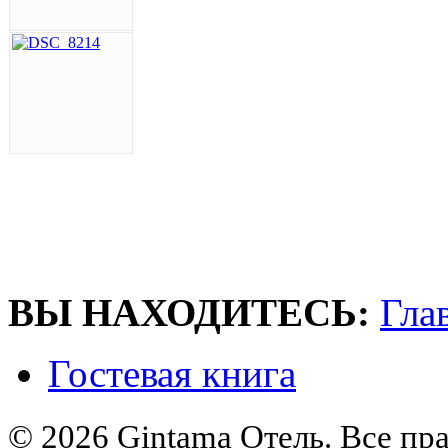
ВЫ НАХОДИТЕСЬ:
Гла
Гостевая книга
© 2026 Gintama Отель. Все пр