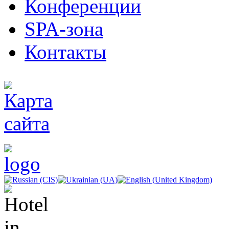
Конференции
SPA-зона
Контакты